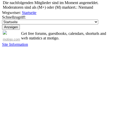
Die nachfolgenden Mitglieder sind im Moment angemeldet.
Moderatoren sind als (M+) oder (M) markiert.: Niemand
Wegweiser:
Startseite
Schnellzugriff:
Get free forums, guestbooks, calendars, shorturls and
web statistics at motigo.
motigo.com
Site Information